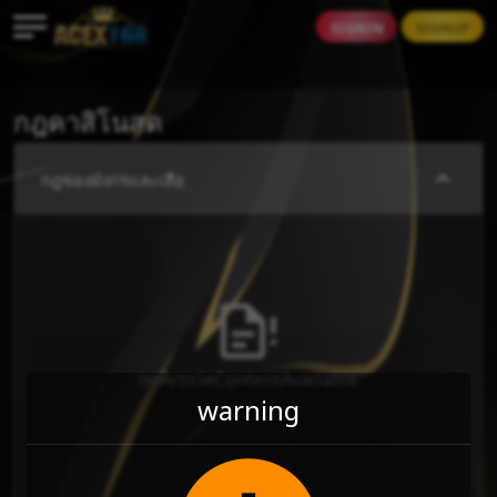
SIGNIN
SIGNUP
กฎคาสิโนสด
กฎของมังกรและเสือ
noArticleContentAvailable
warning